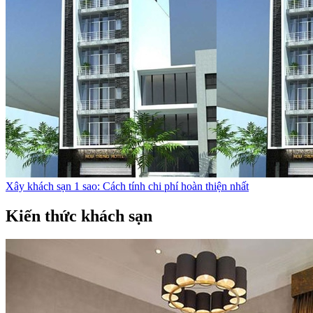
Xây khách sạn 1 sao: Cách tính chi phí hoàn thiện nhất
Kiến thức khách sạn