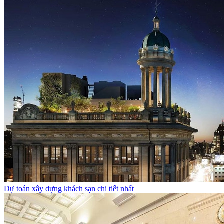
Dự toán xây dựng khách sạn chi tiết nhất