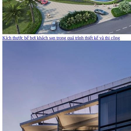
Kích thước bể bơi khách sạn trong quá trình thiết kế và thi công