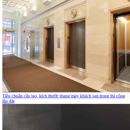
Tiêu chuẩn cấu tạo, kích thước thang máy khách sạn trong thi công
lắp đặt