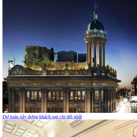
Dự toán xây dựng khách sạn chi tiết nhất