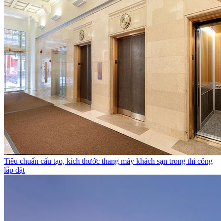
Tiêu chuẩn cấu tạo, kích thước thang máy khách sạn trong thi công
lắp đặt