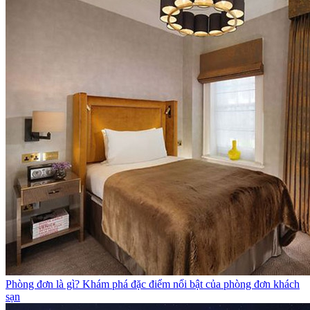
Phòng đơn là gì? Khám phá đặc điểm nổi bật của phòng đơn khách
sạn